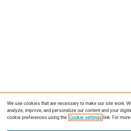
We use cookies that are necessary to make our site work. W
analyze, improve, and personalize our content and your digit
cookie preferences using the
Cookie settings
link. For more