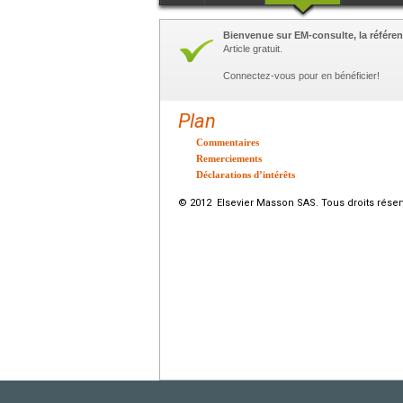
Bienvenue sur EM-consulte, la référen
Article gratuit.
Connectez-vous pour en bénéficier!
Plan
Commentaires
Remerciements
Déclarations d’intérêts
© 2012 Elsevier Masson SAS. Tous droits réser