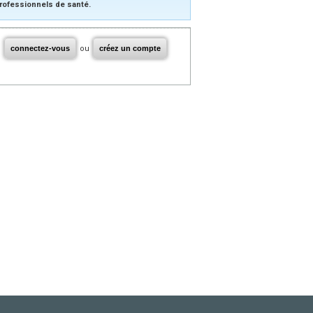
rofessionnels de santé.
connectez-vous
ou
créez un compte