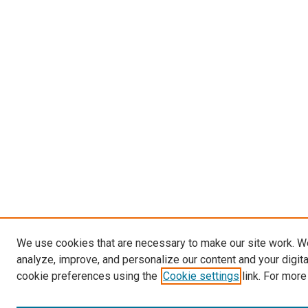
We use cookies that are necessary to make our site work. W
analyze, improve, and personalize our content and your digit
cookie preferences using the
Cookie settings
link. For more