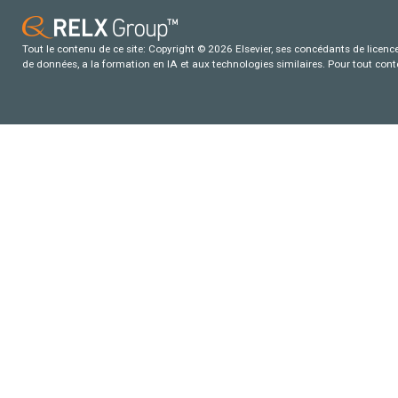
Tout le contenu de ce site: Copyright © 2026 Elsevier, ses concédants de licence e
de données, a la formation en IA et aux technologies similaires. Pour tout con