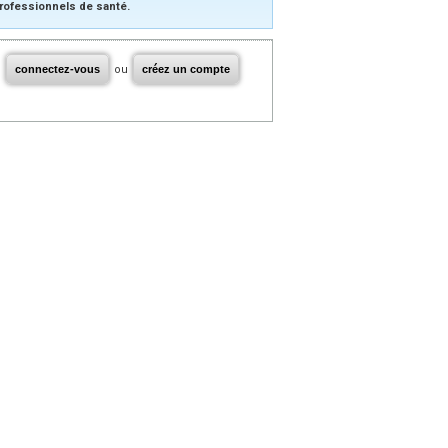
rofessionnels de santé.
connectez-vous
ou
créez un compte