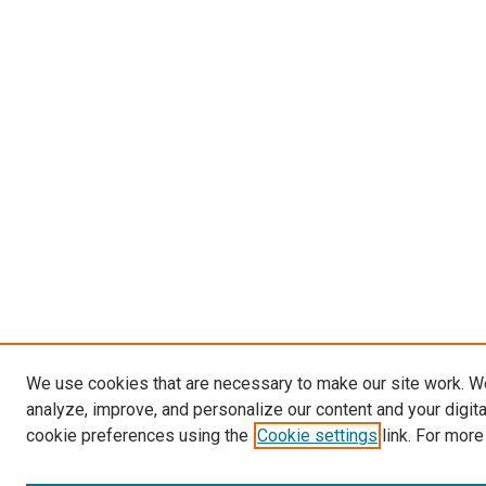
We use cookies that are necessary to make our site work. W
analyze, improve, and personalize our content and your digit
cookie preferences using the
Cookie settings
link. For more