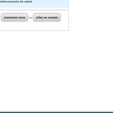
rofessionnels de santé.
connectez-vous
ou
créez un compte