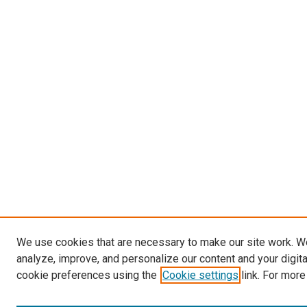
We use cookies that are necessary to make our site work. W
analyze, improve, and personalize our content and your digit
cookie preferences using the
Cookie settings
link. For more