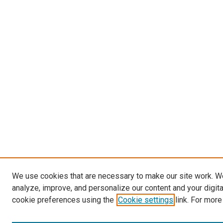
We use cookies that are necessary to make our site work. W
analyze, improve, and personalize our content and your digit
cookie preferences using the
Cookie settings
link. For more