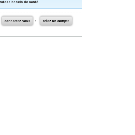
rofessionnels de santé.
connectez-vous
ou
créez un compte