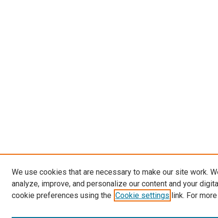
We use cookies that are necessary to make our site work. W
analyze, improve, and personalize our content and your digit
cookie preferences using the
Cookie settings
link. For more