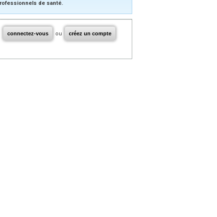
rofessionnels de santé.
connectez-vous
ou
créez un compte