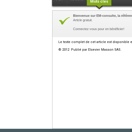
Mots clés
Bienvenue sur EM-consulte, la référen
Article gratuit.
Connectez-vous pour en bénéficier!
Le texte complet de cet article est disponible 
© 2012 Publié par Elsevier Masson SAS.