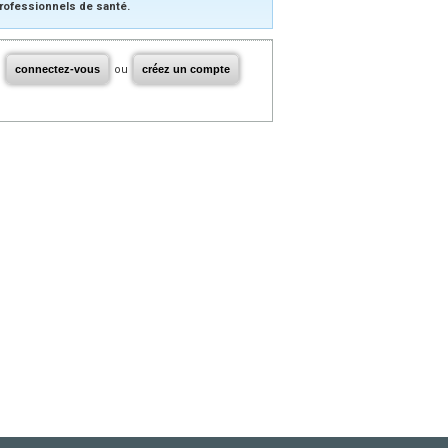
rofessionnels de santé.
connectez-vous
ou
créez un compte