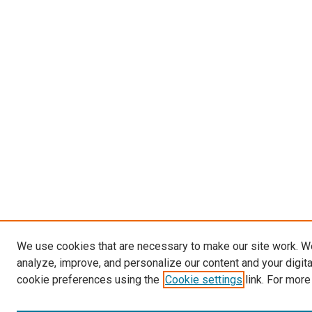
We use cookies that are necessary to make our site work. W
analyze, improve, and personalize our content and your digit
cookie preferences using the
Cookie settings
link. For more