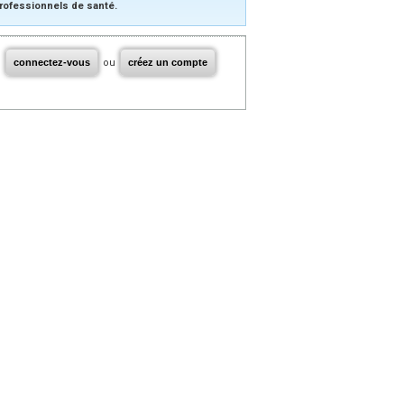
rofessionnels de santé.
connectez-vous
ou
créez un compte