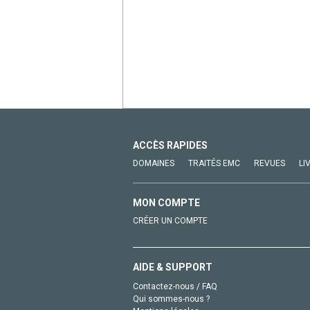
ACCÈS RAPIDES
DOMAINES
TRAITÉS EMC
REVUES
LI
MON COMPTE
CRÉER UN COMPTE
AIDE & SUPPORT
Contactez-nous / FAQ
Qui sommes-nous ?