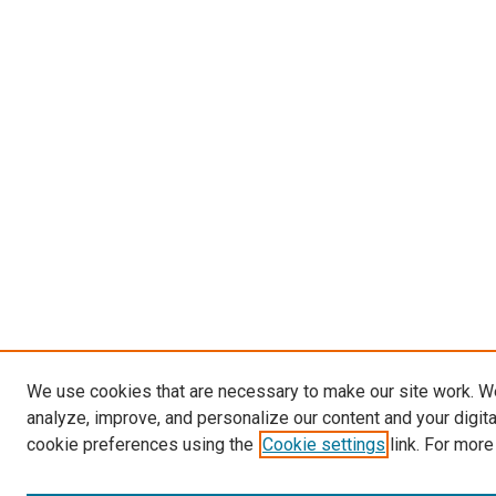
We use cookies that are necessary to make our site work. W
analyze, improve, and personalize our content and your digit
cookie preferences using the
Cookie settings
link. For more