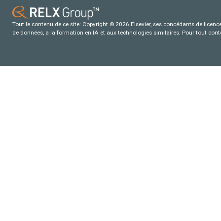
Tout le contenu de ce site: Copyright © 2026 Elsevier, ses concédants de licence e
de données, a la formation en IA et aux technologies similaires. Pour tout con