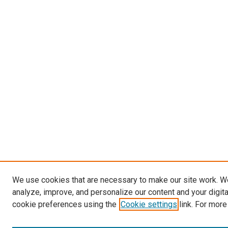
We use cookies that are necessary to make our site work. W
analyze, improve, and personalize our content and your digit
cookie preferences using the
Cookie settings
link. For more