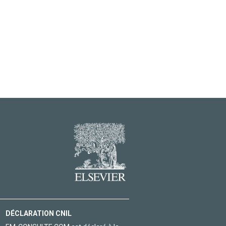
DÉCLARATION CNIL