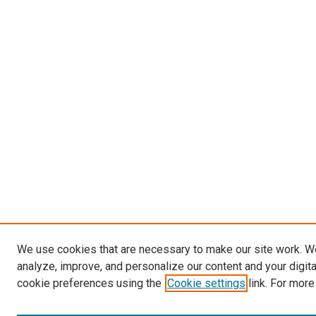
We use cookies that are necessary to make our site work. W
analyze, improve, and personalize our content and your digit
cookie preferences using the
Cookie settings
link. For more