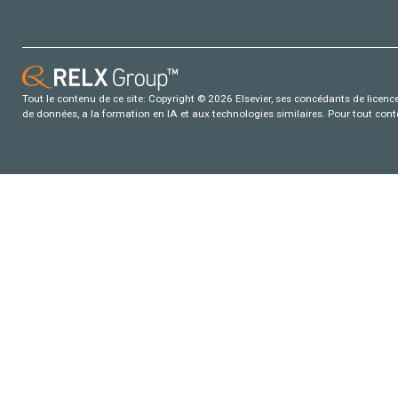
Tout le contenu de ce site: Copyright © 2026 Elsevier, ses concédants de licence e
de données, a la formation en IA et aux technologies similaires. Pour tout con