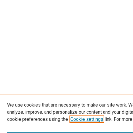
We use cookies that are necessary to make our site work. W
analyze, improve, and personalize our content and your digit
cookie preferences using the
Cookie settings
link. For more