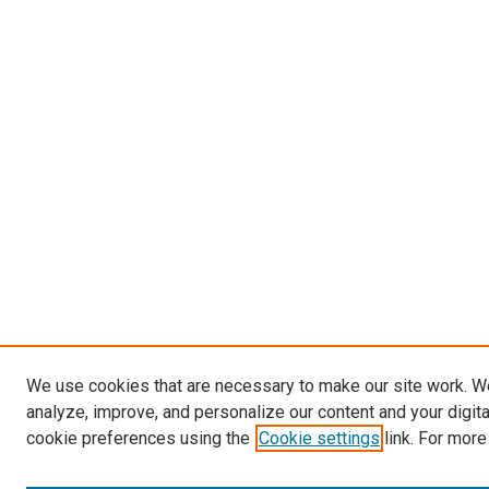
We use cookies that are necessary to make our site work. W
analyze, improve, and personalize our content and your digit
cookie preferences using the
Cookie settings
link. For more