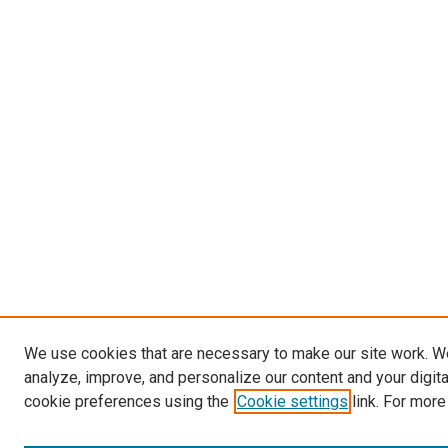
We use cookies that are necessary to make our site work. W
analyze, improve, and personalize our content and your digit
cookie preferences using the
Cookie settings
link. For more