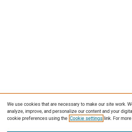
We use cookies that are necessary to make our site work. W
analyze, improve, and personalize our content and your digit
cookie preferences using the
Cookie settings
link. For more