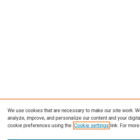
We use cookies that are necessary to make our site work. W
analyze, improve, and personalize our content and your digit
cookie preferences using the
Cookie settings
link. For more