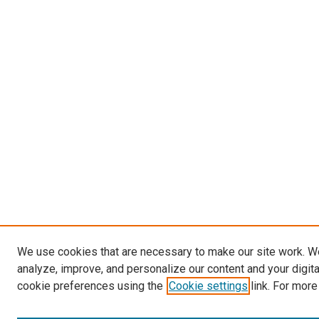
We use cookies that are necessary to make our site work. W
analyze, improve, and personalize our content and your digit
cookie preferences using the
Cookie settings
link. For more