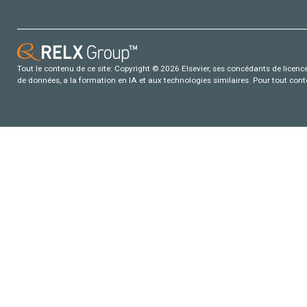
Tout le contenu de ce site: Copyright © 2026 Elsevier, ses concédants de licence e
de données, a la formation en IA et aux technologies similaires. Pour tout con