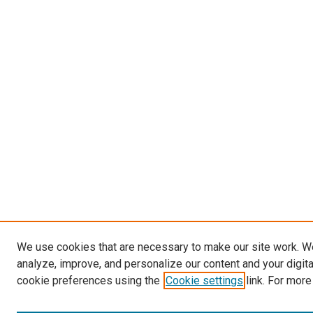
We use cookies that are necessary to make our site work. W
analyze, improve, and personalize our content and your digit
cookie preferences using the
Cookie settings
link. For more