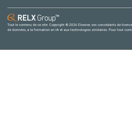
Tout le contenu de ce site: Copyright © 2026 Elsevier, ses concédants de licence e
de données, a la formation en IA et aux technologies similaires. Pour tout con