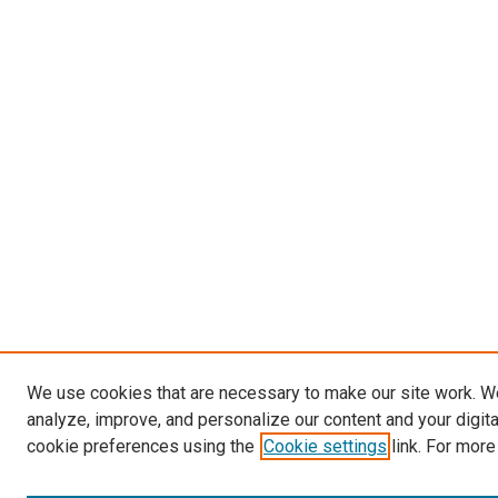
We use cookies that are necessary to make our site work. W
analyze, improve, and personalize our content and your digit
cookie preferences using the
Cookie settings
link. For more