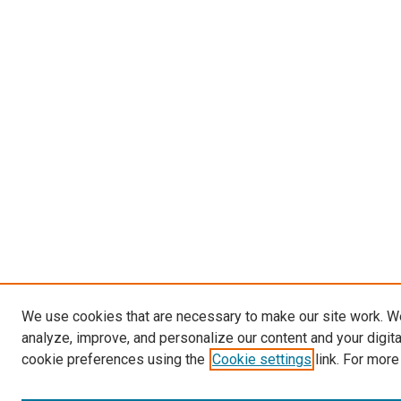
We use cookies that are necessary to make our site work. W
analyze, improve, and personalize our content and your digit
cookie preferences using the
Cookie settings
link. For more