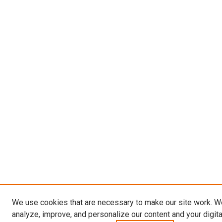
We use cookies that are necessary to make our site work. W
analyze, improve, and personalize our content and your digit