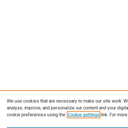
We use cookies that are necessary to make our site work. W
analyze, improve, and personalize our content and your digit
cookie preferences using the
Cookie settings
link. For more