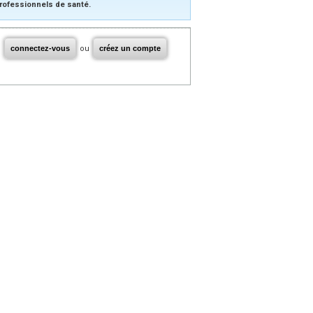
rofessionnels de santé.
connectez-vous
ou
créez un compte