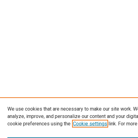
We use cookies that are necessary to make our site work. W
analyze, improve, and personalize our content and your digit
cookie preferences using the
Cookie settings
link. For more