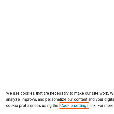
We use cookies that are necessary to make our site work. W
analyze, improve, and personalize our content and your digit
cookie preferences using the
Cookie settings
link. For more