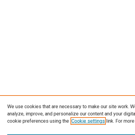
We use cookies that are necessary to make our site work. W
analyze, improve, and personalize our content and your digit
cookie preferences using the
Cookie settings
link. For more