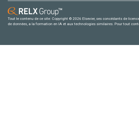
Tout le contenu de ce site: Copyright © 2026 Elsevier, ses concédants de licence e
de données, a la formation en IA et aux technologies similaires. Pour tout con