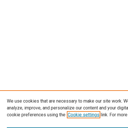
We use cookies that are necessary to make our site work. W
analyze, improve, and personalize our content and your digit
cookie preferences using the
Cookie settings
link. For more