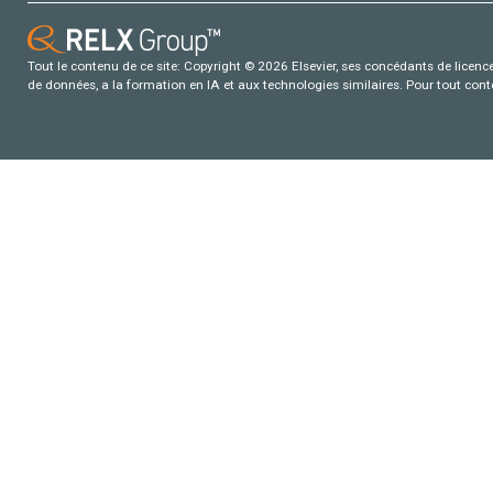
Tout le contenu de ce site: Copyright © 2026 Elsevier, ses concédants de licence e
de données, a la formation en IA et aux technologies similaires. Pour tout con