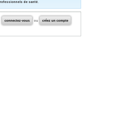
rofessionnels de santé.
connectez-vous
ou
créez un compte