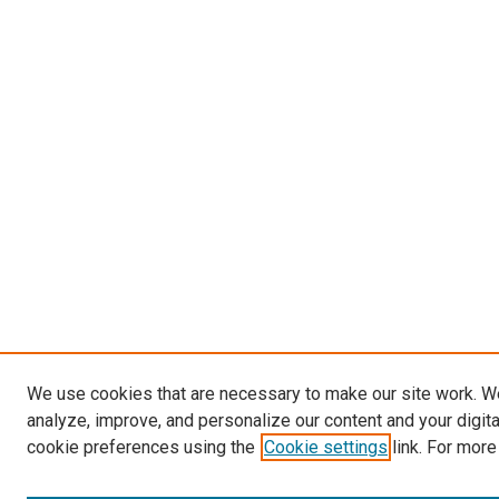
We use cookies that are necessary to make our site work. W
analyze, improve, and personalize our content and your digit
cookie preferences using the
Cookie settings
link. For more