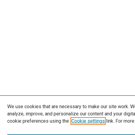
We use cookies that are necessary to make our site work. W
analyze, improve, and personalize our content and your digit
cookie preferences using the
Cookie settings
link. For more