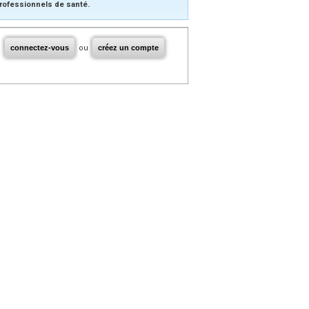
rofessionnels de santé.
connectez-vous
ou
créez un compte