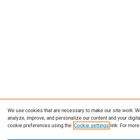
We use cookies that are necessary to make our site work. W
analyze, improve, and personalize our content and your digit
cookie preferences using the
Cookie settings
link. For more