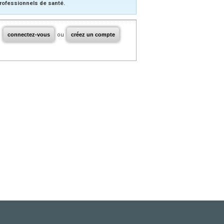
rofessionnels de santé.
connectez-vous
ou
créez un compte