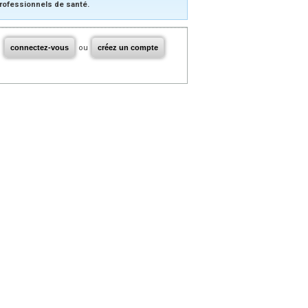
rofessionnels de santé.
connectez-vous
ou
créez un compte