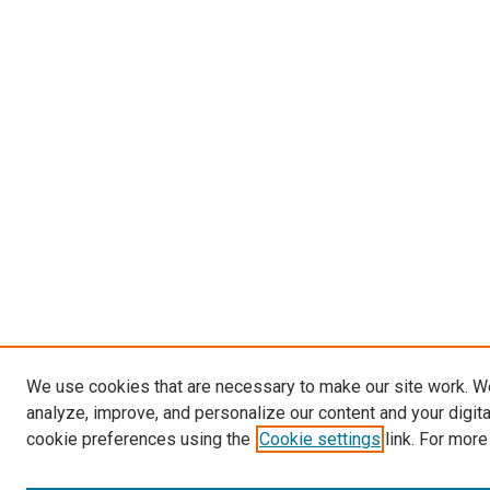
We use cookies that are necessary to make our site work. W
analyze, improve, and personalize our content and your digit
cookie preferences using the
Cookie settings
link. For more