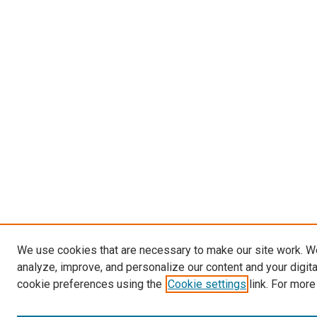
We use cookies that are necessary to make our site work. W
analyze, improve, and personalize our content and your digit
cookie preferences using the
Cookie settings
link. For more