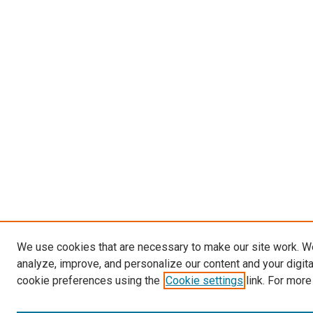
We use cookies that are necessary to make our site work. W
analyze, improve, and personalize our content and your digit
cookie preferences using the
Cookie settings
link. For more