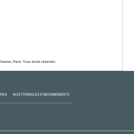
lsevier, Paris. Tous droits réservés.
VRES
NOS FORMULES D'ABONNEMENTS