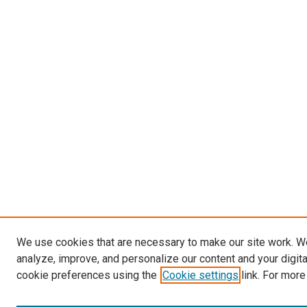
We use cookies that are necessary to make our site work. W
analyze, improve, and personalize our content and your digit
cookie preferences using the
Cookie settings
link. For more