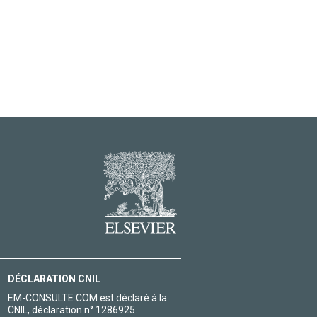
DÉCLARATION CNIL
EM-CONSULTE.COM est déclaré à la
CNIL, déclaration n° 1286925.