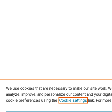
We use cookies that are necessary to make our site work. W
analyze, improve, and personalize our content and your digit
cookie preferences using the
Cookie settings
link. For more