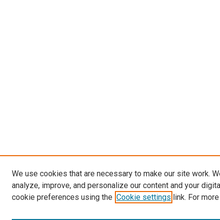
We use cookies that are necessary to make our site work. W
analyze, improve, and personalize our content and your digit
cookie preferences using the
Cookie settings
link. For more