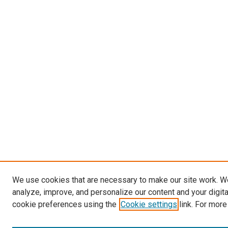
We use cookies that are necessary to make our site work. W
analyze, improve, and personalize our content and your digit
cookie preferences using the
Cookie settings
link. For more