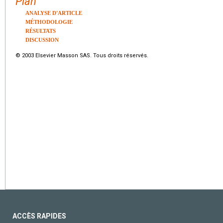
Plan
ANALYSE D'ARTICLE
MÉTHODOLOGIE
RÉSULTATS
DISCUSSION
© 2003 Elsevier Masson SAS. Tous droits réservés.
ACCÈS RAPIDES